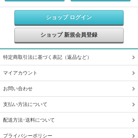
ショップ ログイン
ショップ 新規会員登録
特定商取引法に基づく表記（返品など）
マイアカウント
お問い合わせ
支払い方法について
配送方法･送料について
プライバシーポリシー