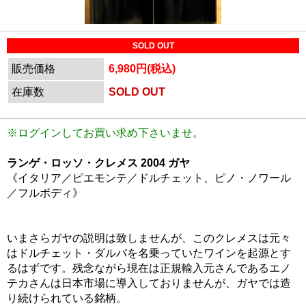
SOLD OUT
販売価格
6,980円(税込)
在庫数
SOLD OUT
※ログインしてお買い求め下さいませ。
ランゲ・ロッソ・クレメス 2004 ガヤ
《イタリア／ピエモンテ／ドルチェット、ピノ・ノワール
／フルボディ》
いまさらガヤの説明は致しませんが、このクレメスは元々
はドルチェット・ダルバを名乗っていたワインを起源とす
るはずです。残念ながら現在は正規輸入元さんであるエノ
テカさんは日本市場に導入しておりませんが、ガヤでは造
り続けられている銘柄。