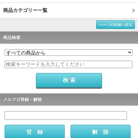
商品カテゴリー一覧
ページの先頭へ戻る
商品検索
メルマガ登録・解除