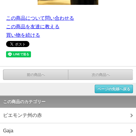
この商品について問い合わせる
この商品を友達に教える
買い物を続ける
前の商品へ
次の商品へ
ページの先頭へ戻る
この商品のカテゴリー
ピエモンテ州の赤
Gaja