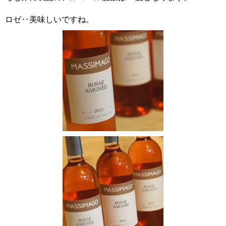
ロゼ‥美味しいですね。