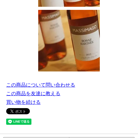
この商品について問い合わせる
この商品を友達に教える
買い物を続ける