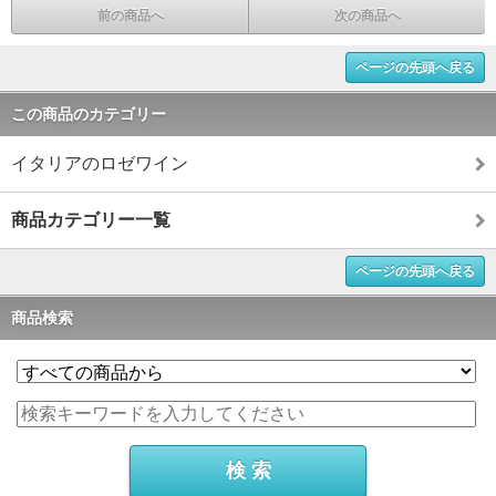
前の商品へ
次の商品へ
ページの先頭へ戻る
この商品のカテゴリー
イタリアのロゼワイン
商品カテゴリー一覧
ページの先頭へ戻る
商品検索