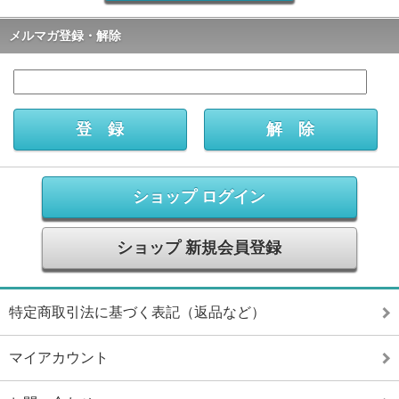
メルマガ登録・解除
ショップ ログイン
ショップ 新規会員登録
特定商取引法に基づく表記（返品など）
マイアカウント