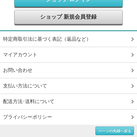
ショップ 新規会員登録
特定商取引法に基づく表記（返品など）
マイアカウント
お問い合わせ
支払い方法について
配送方法･送料について
プライバシーポリシー
ページの先頭へ戻る