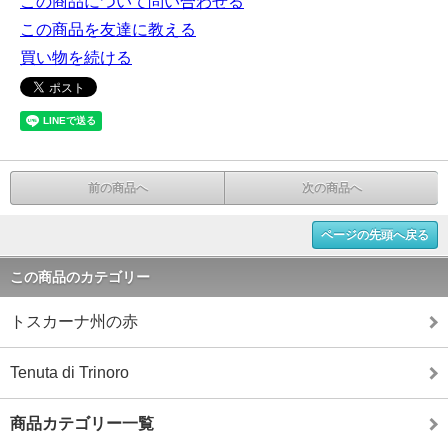
この商品について問い合わせる
この商品を友達に教える
買い物を続ける
前の商品へ
次の商品へ
ページの先頭へ戻る
この商品のカテゴリー
トスカーナ州の赤
Tenuta di Trinoro
商品カテゴリー一覧