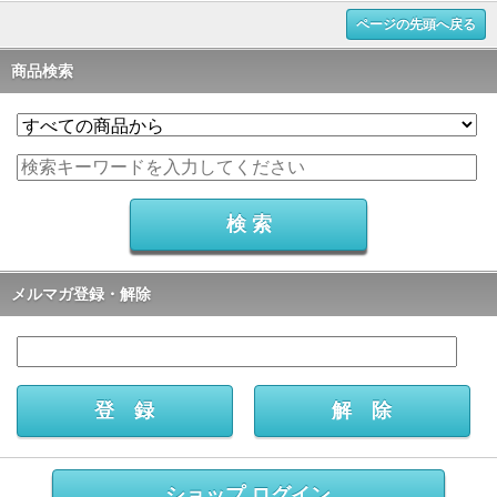
ページの先頭へ戻る
商品検索
メルマガ登録・解除
ショップ ログイン