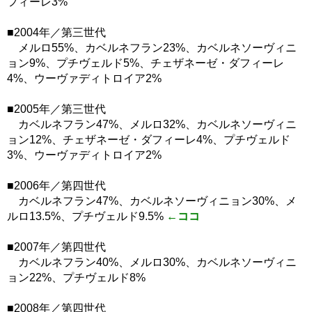
フィーレ3%
■2004年／第三世代
メルロ55%、カベルネフラン23%、カベルネソーヴィニ
ョン9%、プチヴェルド5%、チェザネーゼ・ダフィーレ
4%、ウーヴァディトロイア2%
■2005年／第三世代
カベルネフラン47%、メルロ32%、カベルネソーヴィニ
ョン12%、チェザネーゼ・ダフィーレ4%、プチヴェルド
3%、ウーヴァディトロイア2%
■2006年／第四世代
カベルネフラン47%、カベルネソーヴィニョン30%、メ
ルロ13.5%、プチヴェルド9.5%
←ココ
■2007年／第四世代
カベルネフラン40%、メルロ30%、カベルネソーヴィニ
ョン22%、プチヴェルド8%
■2008年／第四世代