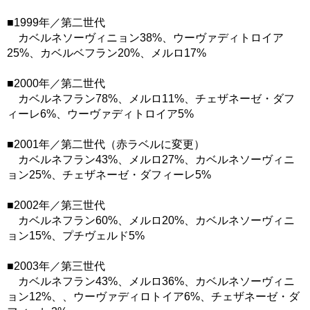
■1999年／第二世代
カベルネソーヴィニョン38%、ウーヴァディトロイア
25%、カベルベフラン20%、メルロ17%
■2000年／第二世代
カベルネフラン78%、メルロ11%、チェザネーゼ・ダフ
ィーレ6%、ウーヴァディトロイア5%
■2001年／第二世代（赤ラベルに変更）
カベルネフラン43%、メルロ27%、カベルネソーヴィニ
ョン25%、チェザネーゼ・ダフィーレ5%
■2002年／第三世代
カベルネフラン60%、メルロ20%、カベルネソーヴィニ
ョン15%、プチヴェルド5%
■2003年／第三世代
カベルネフラン43%、メルロ36%、カベルネソーヴィニ
ョン12%、、ウーヴァディロトイア6%、チェザネーゼ・ダ