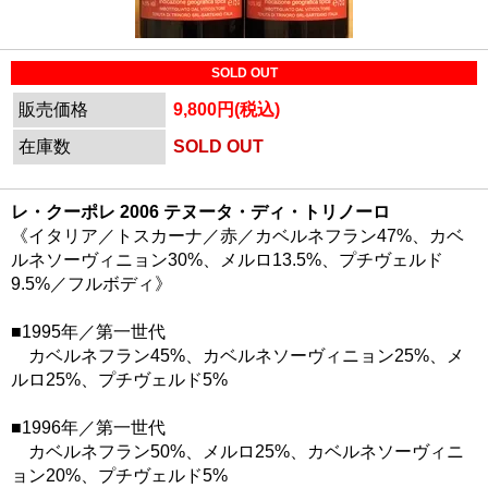
SOLD OUT
販売価格
9,800円(税込)
在庫数
SOLD OUT
レ・クーポレ 2006 テヌータ・ディ・トリノーロ
《イタリア／トスカーナ／赤／カベルネフラン47%、カベ
ルネソーヴィニョン30%、メルロ13.5%、プチヴェルド
9.5%／フルボディ》
■1995年／第一世代
カベルネフラン45%、カベルネソーヴィニョン25%、メ
ルロ25%、プチヴェルド5%
■1996年／第一世代
カベルネフラン50%、メルロ25%、カベルネソーヴィニ
ョン20%、プチヴェルド5%