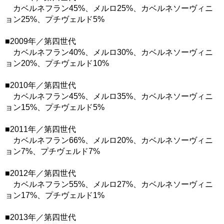
カベルネフラン45%、メルロ25%、カベルネソーヴィニ
ョン25%、プチヴェルド5%
■2009年／第四世代
カベルネフラン40%、メルロ30%、カベルネソーヴィニ
ョン20%、プチヴェルド10%
■2010年／第四世代
カベルネフラン45%、メルロ35%、カベルネソーヴィニ
ョン15%、プチヴェルド5%
■2011年／第四世代
カベルネフラン66%、メルロ20%、カベルネソーヴィニ
ョン7%、プチヴェルド7%
■2012年／第四世代
カベルネフラン55%、メルロ27%、カベルネソーヴィニ
ョン17%、プチヴェルド1%
■2013年／第四世代