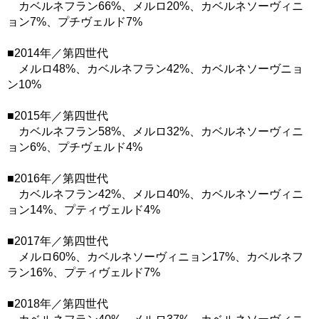
カベルネフラン66%、メルロ20%、カベルネソーヴィニ
ョン7%、プチヴェルド7%
■2014年／第四世代
メルロ48%、カベルネフラン42%、カベルネソーヴニョ
ン10%
■2015年／第四世代
カベルネフラン58%、メルロ32%、カベルネソーヴィニ
ョン6%、プチヴェルド4%
■2016年／第四世代
カベルネフラン42%、メルロ40%、カベルネソーヴィニ
ョン14%、プティヴェルド4%
■2017年／第四世代
メルロ60%、カベルネソーヴィニョン17%、カベルネフ
ラン16%、プティヴェルド7%
■2018年／第四世代