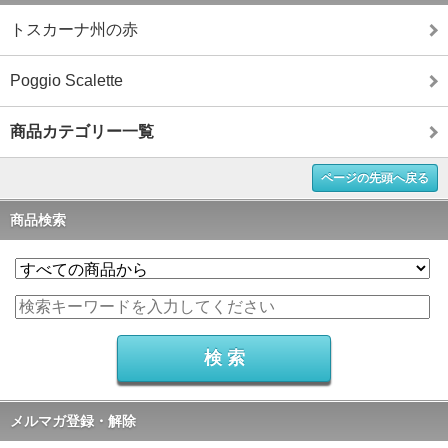
トスカーナ州の赤
Poggio Scalette
商品カテゴリー一覧
ページの先頭へ戻る
商品検索
メルマガ登録・解除