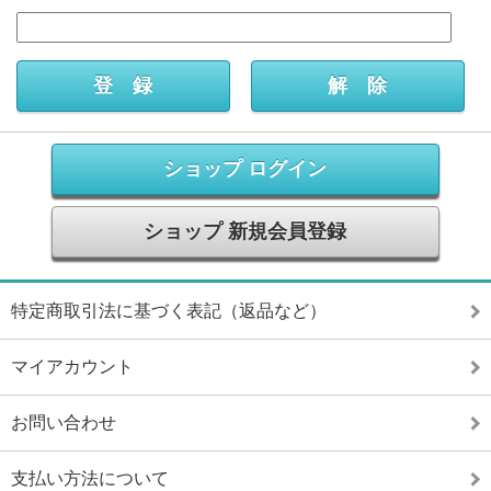
ショップ ログイン
ショップ 新規会員登録
特定商取引法に基づく表記（返品など）
マイアカウント
お問い合わせ
支払い方法について