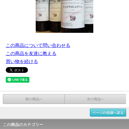
この商品について問い合わせる
この商品を友達に教える
買い物を続ける
前の商品へ
次の商品へ
ページの先頭へ戻る
この商品のカテゴリー