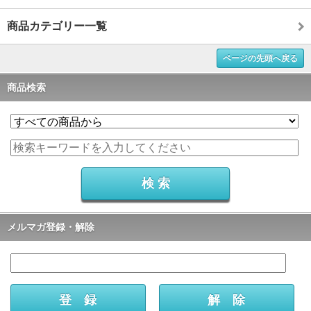
商品カテゴリー一覧
ページの先頭へ戻る
商品検索
メルマガ登録・解除