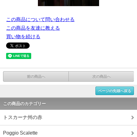
この商品について問い合わせる
この商品を友達に教える
買い物を続ける
前の商品へ
次の商品へ
ページの先頭へ戻る
この商品のカテゴリー
トスカーナ州の赤
Poggio Scalette