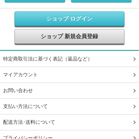
ショップ ログイン
ショップ 新規会員登録
特定商取引法に基づく表記（返品など）
マイアカウント
お問い合わせ
支払い方法について
配送方法･送料について
プライバシーポリシー