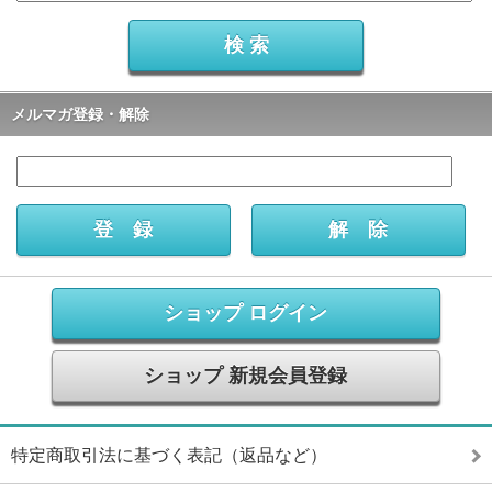
メルマガ登録・解除
ショップ ログイン
ショップ 新規会員登録
特定商取引法に基づく表記（返品など）