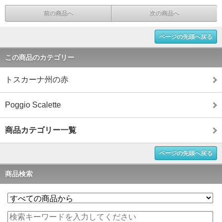
前の商品へ
次の商品へ
ページの先頭へ戻る
この商品のカテゴリー
トスカーナ州の赤
Poggio Scalette
商品カテゴリー一覧
ページの先頭へ戻る
商品検索