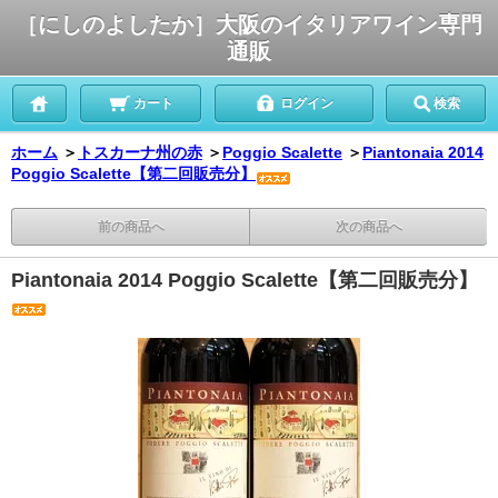
［にしのよしたか］大阪のイタリアワイン専門
通販
カート
ログイン
検索
ホーム
＞
トスカーナ州の赤
＞
Poggio Scalette
＞
Piantonaia 2014
Poggio Scalette【第二回販売分】
前の商品へ
次の商品へ
Piantonaia 2014 Poggio Scalette【第二回販売分】