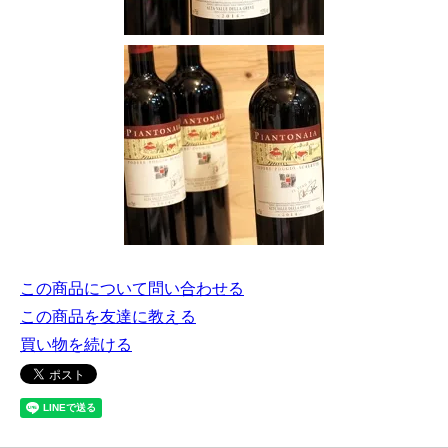
この商品について問い合わせる
この商品を友達に教える
買い物を続ける