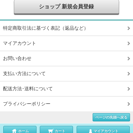
ショップ 新規会員登録
特定商取引法に基づく表記（返品など）
マイアカウント
お問い合わせ
支払い方法について
配送方法･送料について
プライバシーポリシー
ページの先頭へ戻る
ホーム
カート
マイアカウント