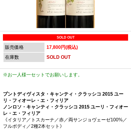
SOLD OUT
販売価格
17,800円(税込)
在庫数
SOLD OUT
※お一人様一セットでお願いします。
プントディヴィスタ・キャンティ・クラッシコ 2015 ユー
リ・フィオーレ・エ・フィリア
ノンロソ・キャンティ・クラッシコ 2015 ユーリ・フィオー
レ・エ・フィリア
《イタリア／トスカーナ／赤／両サンジョヴェーゼ100%／
フルボディ／2種2本セット》