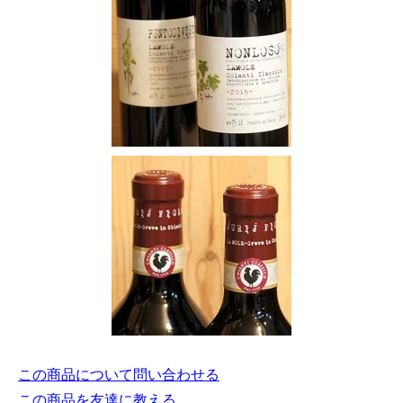
この商品について問い合わせる
この商品を友達に教える