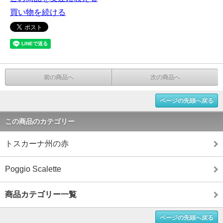
買い物を続ける
前の商品へ
次の商品へ
ページの先頭へ戻る
この商品のカテゴリー
トスカーナ州の赤
Poggio Scalette
商品カテゴリー一覧
ページの先頭へ戻る