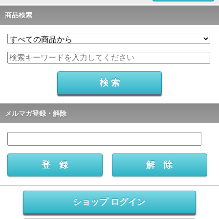
商品検索
メルマガ登録・解除
ショップ ログイン