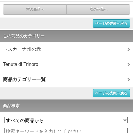
前の商品へ
次の商品へ
ページの先頭へ戻る
この商品のカテゴリー
トスカーナ州の赤
Tenuta di Trinoro
商品カテゴリー一覧
ページの先頭へ戻る
商品検索