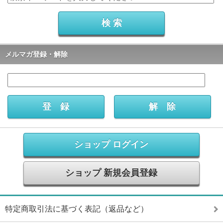
メルマガ登録・解除
ショップ ログイン
ショップ 新規会員登録
特定商取引法に基づく表記（返品など）