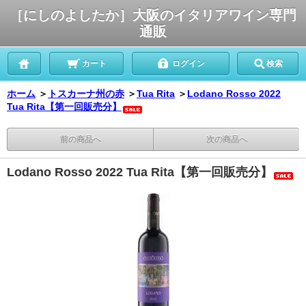
［にしのよしたか］大阪のイタリアワイン専門
通販
カート
ログイン
検索
ホーム
＞
トスカーナ州の赤
＞
Tua Rita
＞
Lodano Rosso 2022
Tua Rita【第一回販売分】
前の商品へ
次の商品へ
Lodano Rosso 2022 Tua Rita【第一回販売分】