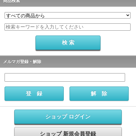
商品検索
メルマガ登録・解除
ショップ ログイン
ショップ 新規会員登録