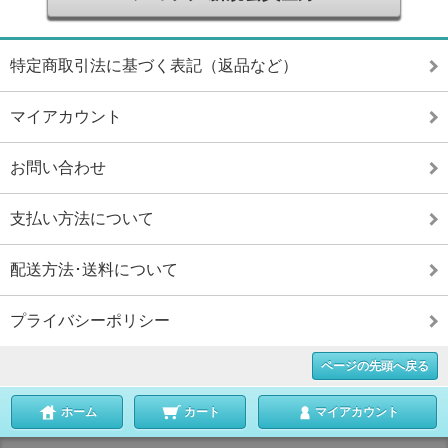
特定商取引法に基づく表記（返品など）
マイアカウント
お問い合わせ
支払い方法について
配送方法･送料について
プライバシーポリシー
ページの先頭へ戻る
ホーム
カート
マイアカウント