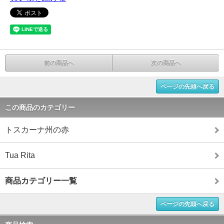
前の商品へ
次の商品へ
ページの先頭へ戻る
この商品のカテゴリー
トスカーナ州の赤
Tua Rita
商品カテゴリー一覧
ページの先頭へ戻る