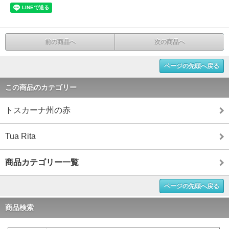
前の商品へ
次の商品へ
ページの先頭へ戻る
この商品のカテゴリー
トスカーナ州の赤
Tua Rita
商品カテゴリー一覧
ページの先頭へ戻る
商品検索