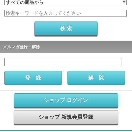
メルマガ登録・解除
ショップ ログイン
ショップ 新規会員登録