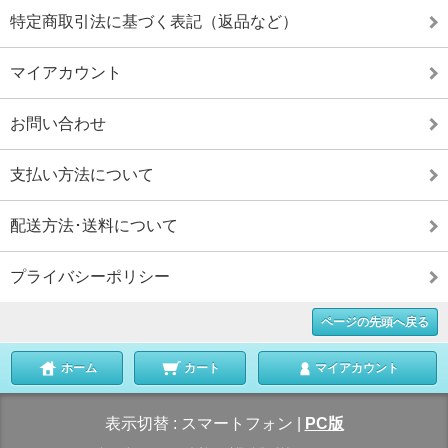
特定商取引法に基づく表記（返品など）
マイアカウント
お問い合わせ
支払い方法について
配送方法･送料について
プライバシーポリシー
ページの先頭へ戻る
ホーム
カート
マイアカウント
表示切替 :
スマートフォン
|
PC版