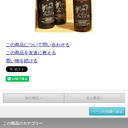
この商品について問い合わせる
この商品を友達に教える
買い物を続ける
前の商品へ
次の商品へ
ページの先頭へ戻る
この商品のカテゴリー