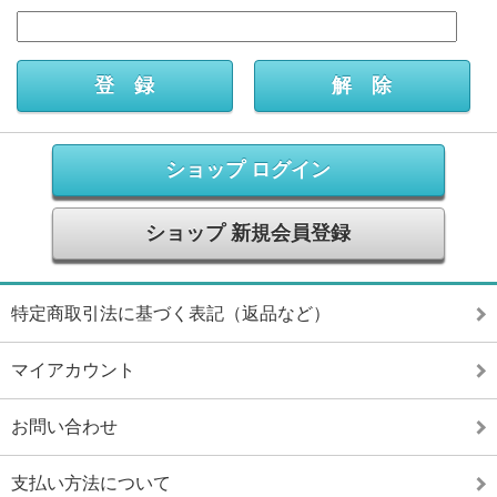
ショップ ログイン
ショップ 新規会員登録
特定商取引法に基づく表記（返品など）
マイアカウント
お問い合わせ
支払い方法について