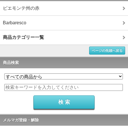
ピエモンテ州の赤
Barbaresco
商品カテゴリー一覧
ページの先頭へ戻る
商品検索
メルマガ登録・解除