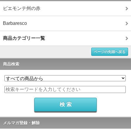
ピエモンテ州の赤
Barbaresco
商品カテゴリー一覧
ページの先頭へ戻る
商品検索
メルマガ登録・解除