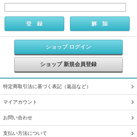
ショップ ログイン
ショップ 新規会員登録
特定商取引法に基づく表記（返品など）
マイアカウント
お問い合わせ
支払い方法について