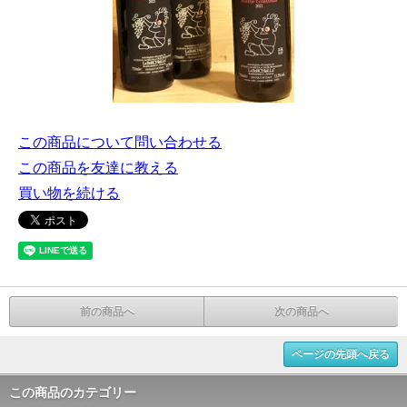
この商品について問い合わせる
この商品を友達に教える
買い物を続ける
前の商品へ
次の商品へ
ページの先頭へ戻る
この商品のカテゴリー