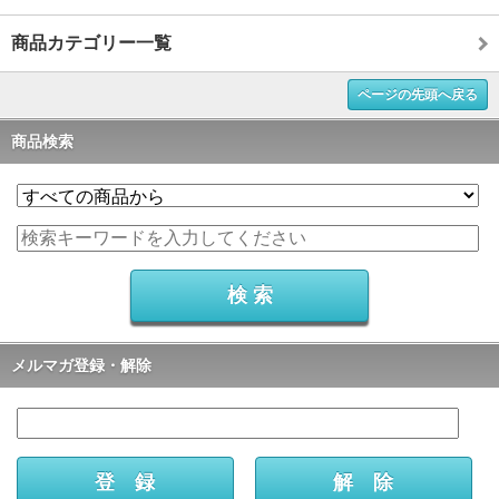
商品カテゴリー一覧
ページの先頭へ戻る
商品検索
メルマガ登録・解除