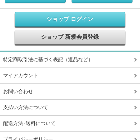
ショップ ログイン
ショップ 新規会員登録
特定商取引法に基づく表記（返品など）
マイアカウント
お問い合わせ
支払い方法について
配送方法･送料について
プライバシーポリシー