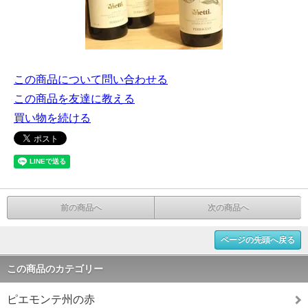
この商品について問い合わせる
この商品を友達に教える
買い物を続ける
前の商品へ
次の商品へ
ページの先頭へ戻る
この商品のカテゴリー
ピエモンテ州の赤