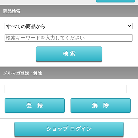
商品検索
メルマガ登録・解除
ショップ ログイン