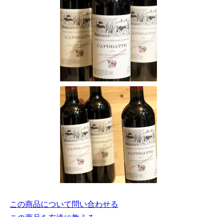
この商品について問い合わせる