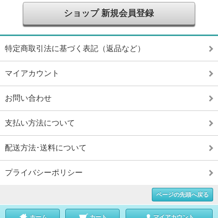
ショップ 新規会員登録
特定商取引法に基づく表記（返品など）
マイアカウント
お問い合わせ
支払い方法について
配送方法･送料について
プライバシーポリシー
ページの先頭へ戻る
ホーム
カート
マイアカウント