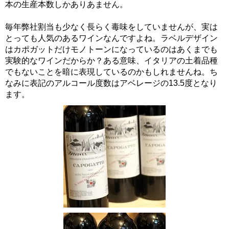
本の生産本数しかありあません。
毎年弊社割当も少なく長らく毒味をしていませんが、実は
とっても人気のあるワインなんですよね。ラベルデザイン
はカポガットだけモノトーンになっているのはあくまでも
実験的なワインだからか？ある意味、イタリアの土着品種
でもないことを暗に表現しているのかもしれませんね。ち
なみに表記のアルコール度数はアベレージの13.5度となり
ます。