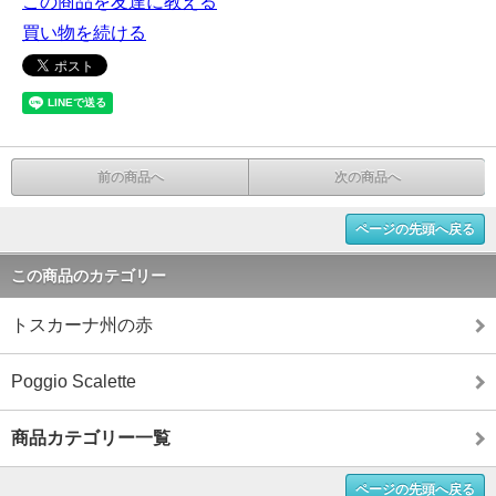
この商品を友達に教える
買い物を続ける
前の商品へ
次の商品へ
ページの先頭へ戻る
この商品のカテゴリー
トスカーナ州の赤
Poggio Scalette
商品カテゴリー一覧
ページの先頭へ戻る