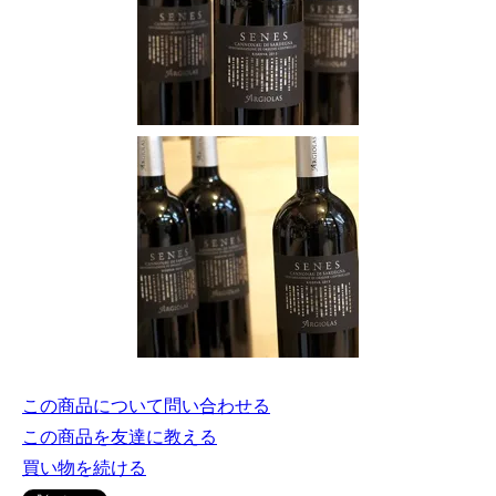
この商品について問い合わせる
この商品を友達に教える
買い物を続ける