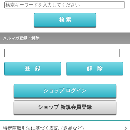
メルマガ登録・解除
ショップ ログイン
ショップ 新規会員登録
特定商取引法に基づく表記（返品など）