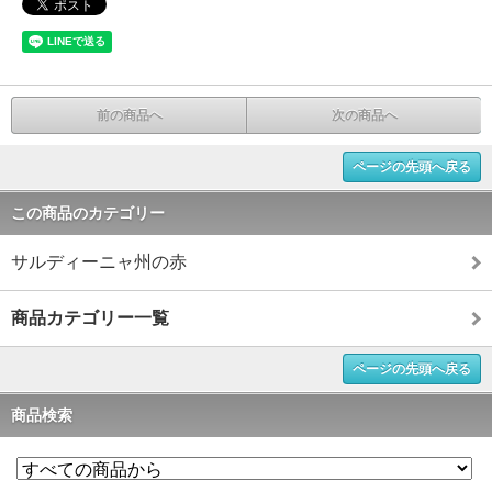
前の商品へ
次の商品へ
ページの先頭へ戻る
この商品のカテゴリー
サルディーニャ州の赤
商品カテゴリー一覧
ページの先頭へ戻る
商品検索