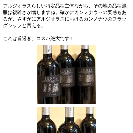
アルジオラスらしい特定品種主体ながら、その地の品種混
醸は複雑さが増しますね。確かにカンノナウ‥の実感もあ
るが、さすがにアルジオラスにおけるカンノナウのフラッ
グシップと言える。
これは旨過ぎ、コスパ絶大です！