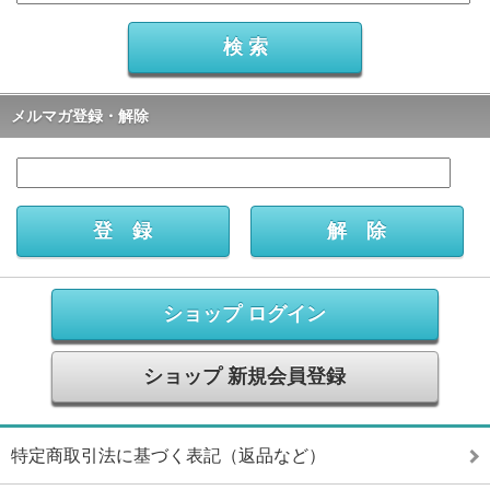
メルマガ登録・解除
ショップ ログイン
ショップ 新規会員登録
特定商取引法に基づく表記（返品など）