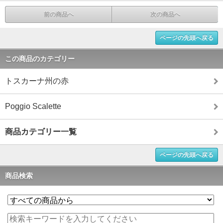
前の商品へ
次の商品へ
ページの先頭へ戻る
この商品のカテゴリー
トスカーナ州の赤
Poggio Scalette
商品カテゴリー一覧
ページの先頭へ戻る
商品検索