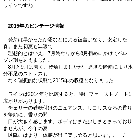
ワインですね。
2015年のビンテージ情報
発芽は早かったが霜などによる被害はなく、安定した
春。また初夏も温暖で
理想的とはいえ、7月終わりから8月初めにかけてベレー
ゾン期を迎えました。
8月と9月は暑く、乾燥しましたが、適度な降雨により水
分不足のストレスも
なく理想的な状態で2015年の収穫となりました。
ワインは2014年と比較すると、特にファーストノートに
広がりがあります。
チェリーの砂糖付けのニュアンス、リコリスなるの香り
を筆頭に、香りの間
口が大きく感じます。ボディはまだ少しまとまっており
ませんが、今年の夏
以降にはより一体感が出て楽しめると思います。一方、