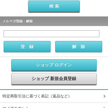
メルマガ登録・解除
ショップ ログイン
ショップ 新規会員登録
特定商取引法に基づく表記（返品など）