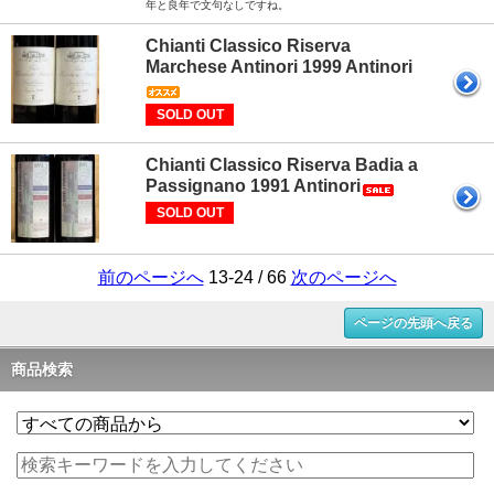
年と良年で文句なしですね。
Chianti Classico Riserva
Marchese Antinori 1999 Antinori
SOLD OUT
Chianti Classico Riserva Badia a
Passignano 1991 Antinori
SOLD OUT
前のページへ
13-24 / 66
次のページへ
ページの先頭へ戻る
商品検索