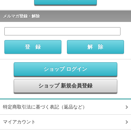
メルマガ登録・解除
ショップ ログイン
ショップ 新規会員登録
特定商取引法に基づく表記（返品など）
マイアカウント