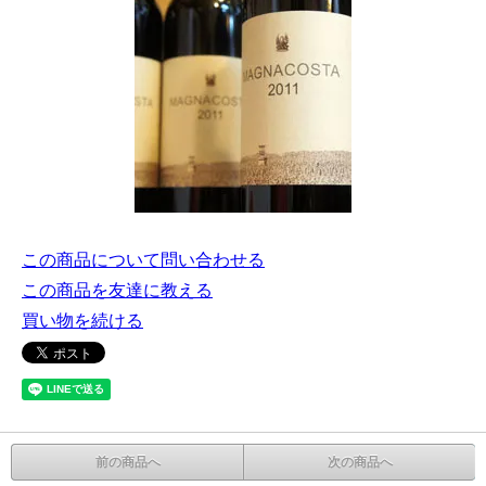
この商品について問い合わせる
この商品を友達に教える
買い物を続ける
前の商品へ
次の商品へ