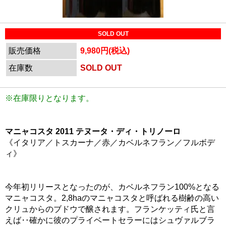
SOLD OUT
販売価格
9,980円(税込)
在庫数
SOLD OUT
※在庫限りとなります。
マニャコスタ 2011 テヌータ・ディ・トリノーロ
《イタリア／トスカーナ／赤／カベルネフラン／フルボデ
ィ》
今年初リリースとなったのが、カベルネフラン100%となる
マニャコスタ。2,8haのマニャコスタと呼ばれる樹齢の高い
クリュからのブドウで醸されます。フランケッティ氏と言
えば‥確かに彼のプライベートセラーにはシュヴァルブラ