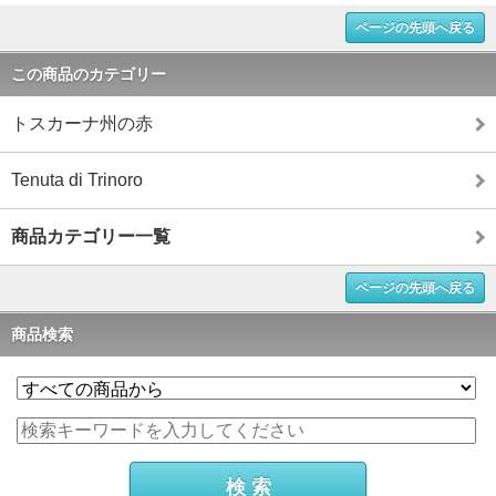
ページの先頭へ戻る
この商品のカテゴリー
トスカーナ州の赤
Tenuta di Trinoro
商品カテゴリー一覧
ページの先頭へ戻る
商品検索