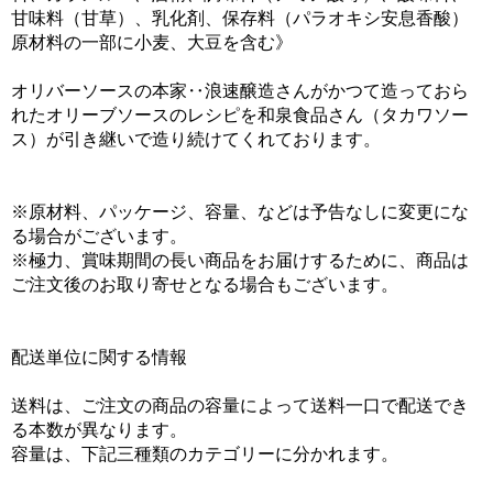
甘味料（甘草）、乳化剤、保存料（パラオキシ安息香酸）
原材料の一部に小麦、大豆を含む》
オリバーソースの本家‥浪速醸造さんがかつて造っておら
れたオリーブソースのレシピを和泉食品さん（タカワソー
ス）が引き継いで造り続けてくれております。
※原材料、パッケージ、容量、などは予告なしに変更にな
る場合がございます。
※極力、賞味期間の長い商品をお届けするために、商品は
ご注文後のお取り寄せとなる場合もございます。
配送単位に関する情報
送料は、ご注文の商品の容量によって送料一口で配送でき
る本数が異なります。
容量は、下記三種類のカテゴリーに分かれます。