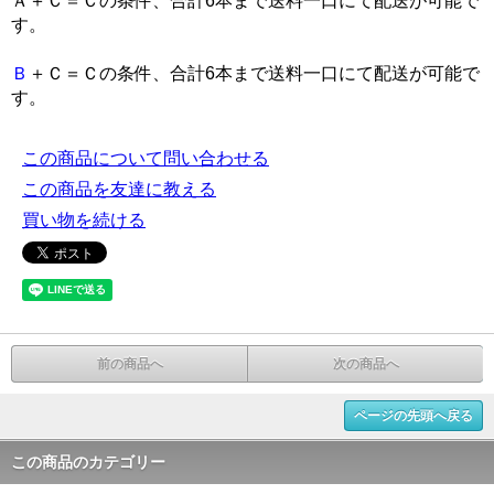
Ａ＋Ｃ＝Ｃの条件、合計6本まで送料一口にて配送が可能で
す。
Ｂ
＋Ｃ＝Ｃの条件、合計6本まで送料一口にて配送が可能で
す。
この商品について問い合わせる
この商品を友達に教える
買い物を続ける
前の商品へ
次の商品へ
ページの先頭へ戻る
この商品のカテゴリー