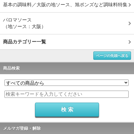
基本の調味料／大阪の地ソース、旭ポンズなど調味料特集
パロマソース
（地ソース：大阪）
商品カテゴリー一覧
ページの先頭へ戻る
商品検索
メルマガ登録・解除