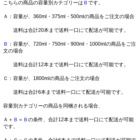
こちらの商品の容量別カテゴリーは
Ｂ
です。
Ａ：容量が、360ml・375ml・500mlの商品をご注文の場合
送料は合計20本まで送料一口にて配送が可能です。
Ｂ
：容量が、720ml・750ml・900ml・1000mlの商品をご注
文の場合
送料は合計12本まで送料一口にて配送が可能です。
Ｃ：容量が、1800mlの商品をご注文の場合
送料は合計6本まで送料一口にて配送が可能です。
容量別カテゴリーの商品を同梱される場合、
Ａ＋
Ｂ
＝
Ｂ
の条件、合計12本まで送料一口にて配送が可能
です。