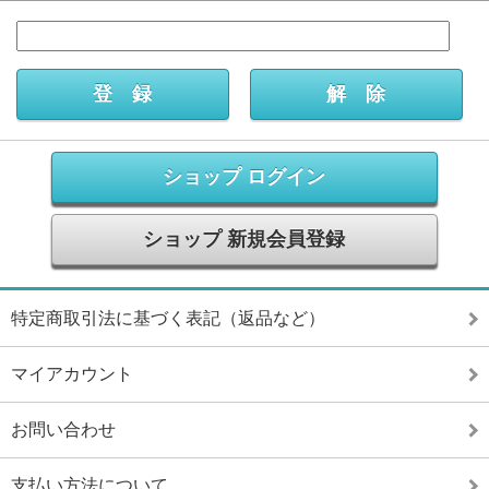
ショップ ログイン
ショップ 新規会員登録
特定商取引法に基づく表記（返品など）
マイアカウント
お問い合わせ
支払い方法について