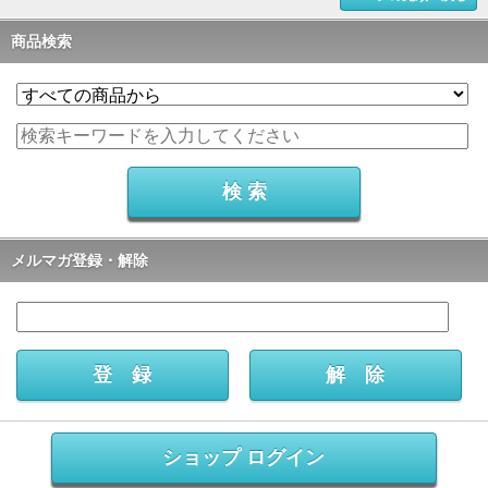
商品検索
メルマガ登録・解除
ショップ ログイン