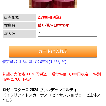
販売価格
2,780円(税込)
在庫数
残り僅か 18本です
購入数
特定商取引法に基づく表記 (返品など)
希望小売価格 4,070円税込→ 通常特価 3,000円税込→ 特別
価格 2,780円税込
ロゼ・スクーロ 2024 ヴァルデッレコルティ
《イタリア／トスカーナ／ロゼ／サンジョヴェーゼ主体／
辛口》