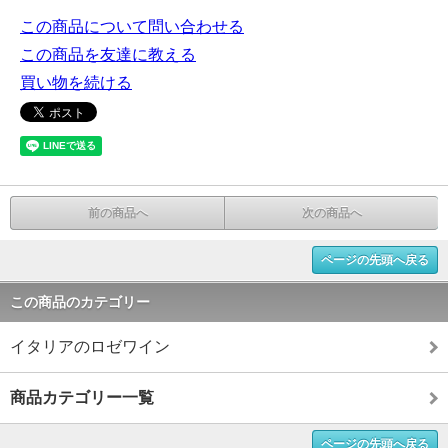
この商品について問い合わせる
この商品を友達に教える
買い物を続ける
前の商品へ
次の商品へ
ページの先頭へ戻る
この商品のカテゴリー
イタリアのロゼワイン
商品カテゴリー一覧
ページの先頭へ戻る