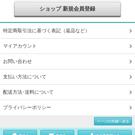
ショップ 新規会員登録
特定商取引法に基づく表記（返品など）
マイアカウント
お問い合わせ
支払い方法について
配送方法･送料について
プライバシーポリシー
ページの先頭へ戻る