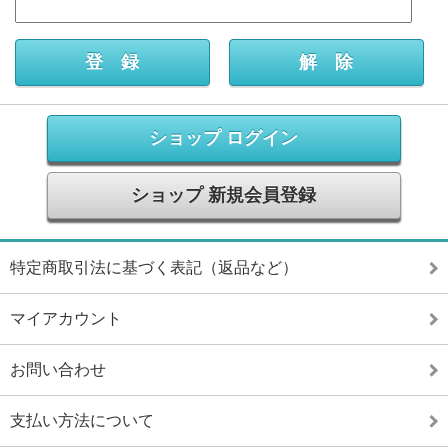
ショップ ログイン
ショップ 新規会員登録
特定商取引法に基づく表記（返品など）
マイアカウント
お問い合わせ
支払い方法について