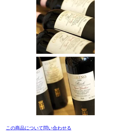
この商品について問い合わせる