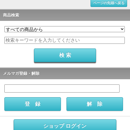
ページの先頭へ戻る
商品検索
メルマガ登録・解除
ショップ ログイン