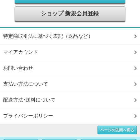
ショップ 新規会員登録
特定商取引法に基づく表記（返品など）
マイアカウント
お問い合わせ
支払い方法について
配送方法･送料について
プライバシーポリシー
ページの先頭へ戻る