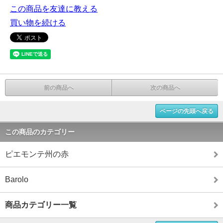
この商品を友達に教える
買い物を続ける
前の商品へ
次の商品へ
ページの先頭へ戻る
この商品のカテゴリー
ピエモンテ州の赤
Barolo
商品カテゴリー一覧