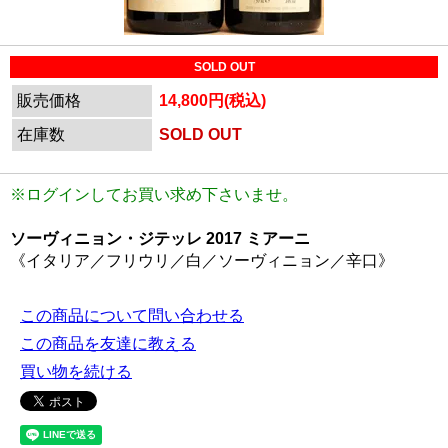
SOLD OUT
販売価格
14,800円(税込)
在庫数
SOLD OUT
※ログインしてお買い求め下さいませ。
ソーヴィニョン・ジテッレ 2017 ミアーニ
《イタリア／フリウリ／白／ソーヴィニョン／辛口》
この商品について問い合わせる
この商品を友達に教える
買い物を続ける