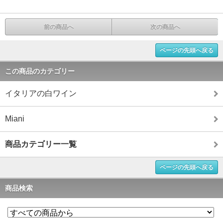
前の商品へ
次の商品へ
ページの先頭へ戻る
この商品のカテゴリー
イタリアの白ワイン
Miani
商品カテゴリー一覧
ページの先頭へ戻る
商品検索