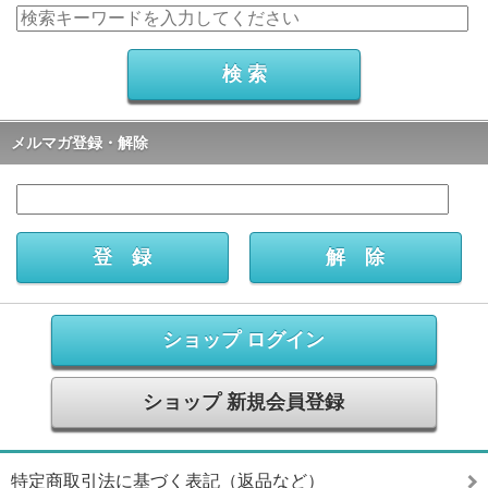
メルマガ登録・解除
ショップ ログイン
ショップ 新規会員登録
特定商取引法に基づく表記（返品など）