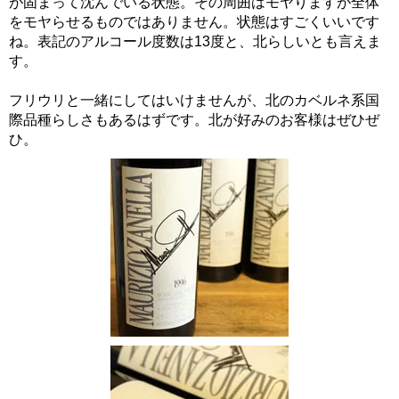
が固まって沈んでいる状態。その周囲はモヤりますが全体
をモヤらせるものではありません。状態はすごくいいです
ね。表記のアルコール度数は13度と、北らしいとも言えま
す。
フリウリと一緒にしてはいけませんが、北のカベルネ系国
際品種らしさもあるはずです。北が好みのお客様はぜひぜ
ひ。