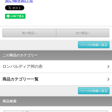
買い物を続ける
前の商品へ
次の商品へ
ページの先頭へ戻る
この商品のカテゴリー
ロンバルディア州の赤
商品カテゴリー一覧
ページの先頭へ戻る
商品検索