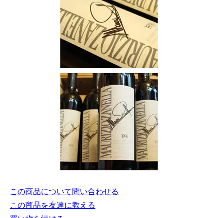
この商品について問い合わせる
この商品を友達に教える