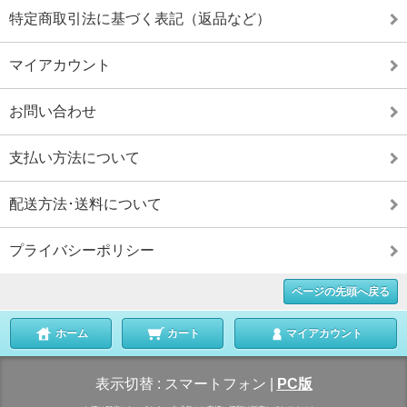
特定商取引法に基づく表記（返品など）
マイアカウント
お問い合わせ
支払い方法について
配送方法･送料について
プライバシーポリシー
ページの先頭へ戻る
ホーム
カート
マイアカウント
表示切替 :
スマートフォン
|
PC版