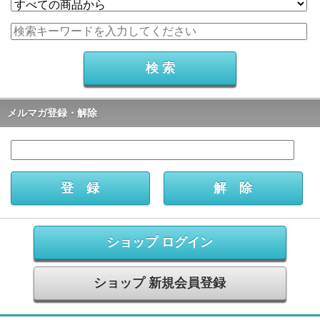
メルマガ登録・解除
ショップ ログイン
ショップ 新規会員登録