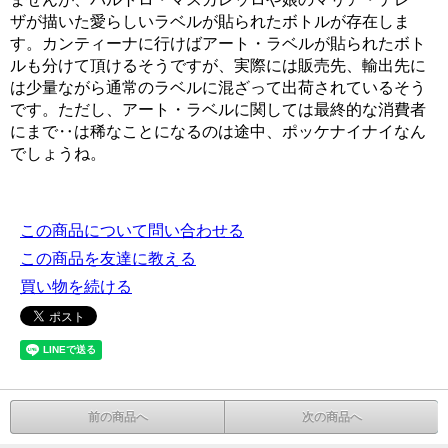
ザが描いた愛らしいラベルが貼られたボトルが存在しま
す。カンティーナに行けばアート・ラベルが貼られたボト
ルも分けて頂けるそうですが、実際には販売先、輸出先に
は少量ながら通常のラベルに混ざって出荷されているそう
です。ただし、アート・ラベルに関しては最終的な消費者
にまで‥は稀なことになるのは途中、ポッケナイナイなん
でしょうね。
この商品について問い合わせる
この商品を友達に教える
買い物を続ける
前の商品へ
次の商品へ