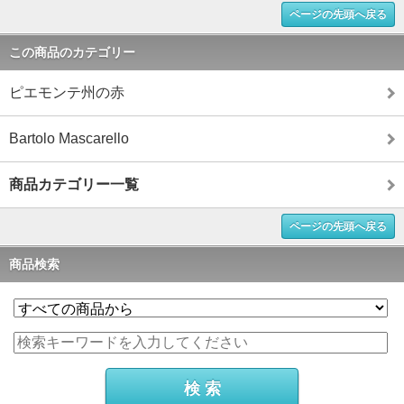
ページの先頭へ戻る
この商品のカテゴリー
ピエモンテ州の赤
Bartolo Mascarello
商品カテゴリー一覧
ページの先頭へ戻る
商品検索