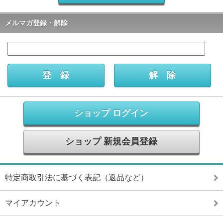
メルマガ登録・解除
ショップ ログイン
ショップ 新規会員登録
特定商取引法に基づく表記（返品など）
マイアカウント