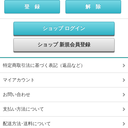
ショップ ログイン
ショップ 新規会員登録
特定商取引法に基づく表記（返品など）
マイアカウント
お問い合わせ
支払い方法について
配送方法･送料について